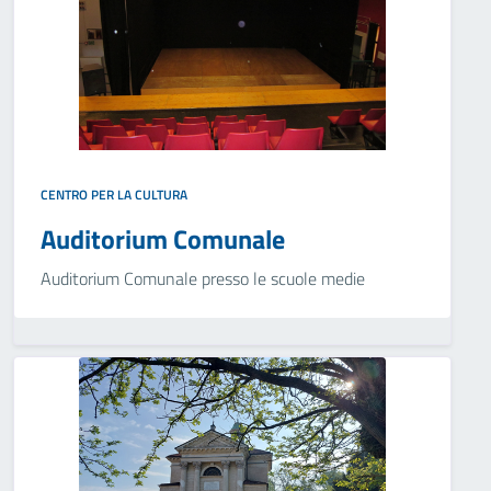
CENTRO PER LA CULTURA
Auditorium Comunale
Auditorium Comunale presso le scuole medie