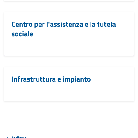
Centro per l'assistenza e la tutela
sociale
Infrastruttura e impianto
Indietro