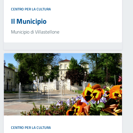
CENTRO PER LA CULTURA
Il Municipio
Municipio di Villastellone
CENTRO PER LA CULTURA