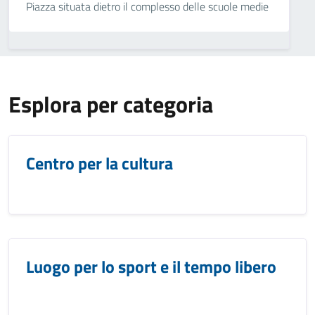
Piazza situata dietro il complesso delle scuole medie
Esplora per categoria
Centro per la cultura
Luogo per lo sport e il tempo libero