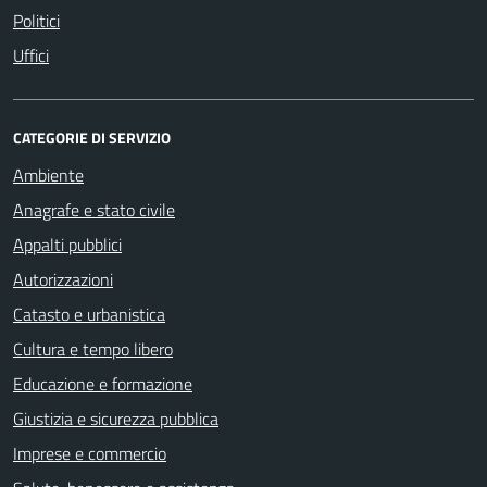
Politici
Uffici
CATEGORIE DI SERVIZIO
Ambiente
Anagrafe e stato civile
Appalti pubblici
Autorizzazioni
Catasto e urbanistica
Cultura e tempo libero
Educazione e formazione
Giustizia e sicurezza pubblica
Imprese e commercio