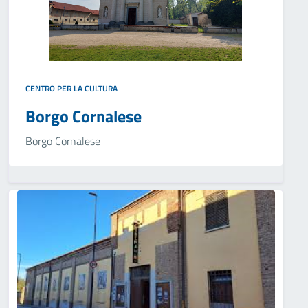
CENTRO PER LA CULTURA
Borgo Cornalese
Borgo Cornalese