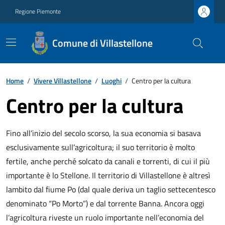
Regione Piemonte
Comune di Villastellone
Home
/
Vivere Villastellone
/
Luoghi
/
Centro per la cultura
Centro per la cultura
Fino all’inizio del secolo scorso, la sua economia si basava
esclusivamente sull’agricoltura; il suo territorio è molto
fertile, anche perché solcato da canali e torrenti, di cui il più
importante è lo Stellone. Il territorio di Villastellone è altresì
lambito dal fiume Po (dal quale deriva un taglio settecentesco
denominato “Po Morto”) e dal torrente Banna. Ancora oggi
l’agricoltura riveste un ruolo importante nell’economia del