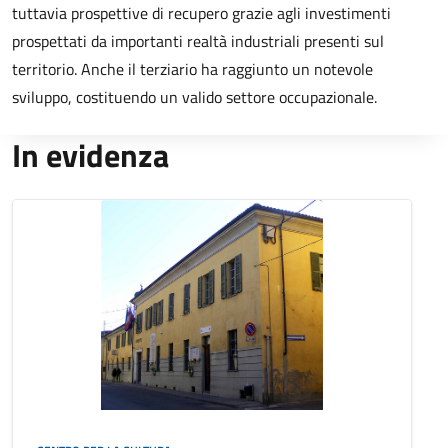
tuttavia prospettive di recupero grazie agli investimenti
prospettati da importanti realtà industriali presenti sul
territorio. Anche il terziario ha raggiunto un notevole
sviluppo, costituendo un valido settore occupazionale.
In evidenza