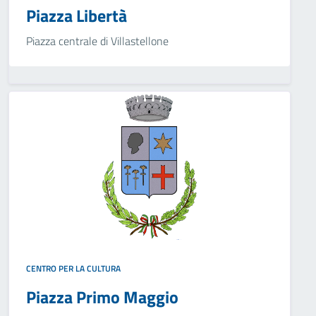
Piazza Libertà
Piazza centrale di Villastellone
CENTRO PER LA CULTURA
Piazza Primo Maggio