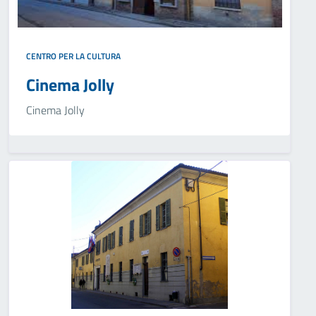
CENTRO PER LA CULTURA
Cinema Jolly
Cinema Jolly