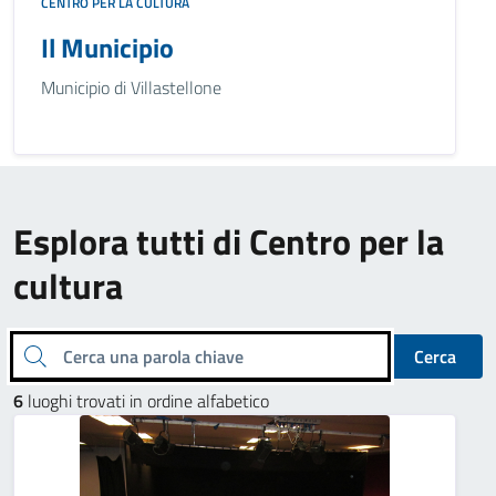
CENTRO PER LA CULTURA
Il Municipio
Municipio di Villastellone
Esplora tutti di Centro per la
cultura
Cerca una parola chiave
Cerca
6
luoghi trovati in ordine alfabetico