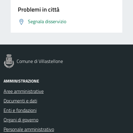
Problemi in città
Segnala disservizio
Comune di Villastellone
AMMINISTRAZIONE
Aree amministrative
Documenti e dati
Enti e fondazioni
Organi di governo
Personale amministrativo