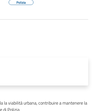
Polizia
olla la viabilità urbana, contribuire a mantenere la
e di Polizia.