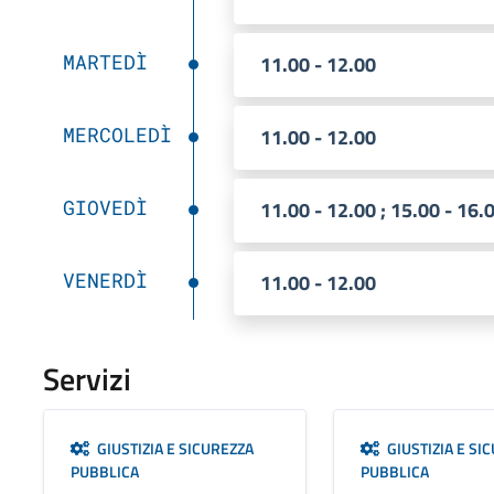
MARTEDÌ
11.00 - 12.00
MERCOLEDÌ
11.00 - 12.00
GIOVEDÌ
11.00 - 12.00 ; 15.00 - 16.
VENERDÌ
11.00 - 12.00
Servizi
GIUSTIZIA E SICUREZZA
GIUSTIZIA E SI
PUBBLICA
PUBBLICA