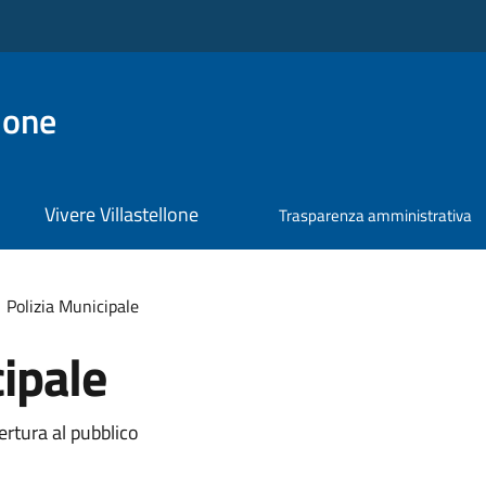
lone
Vivere Villastellone
Trasparenza amministrativa
Polizia Municipale
ipale
ertura al pubblico