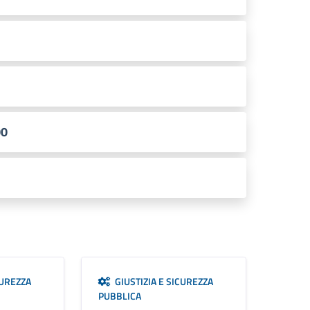
00
CUREZZA
GIUSTIZIA E SICUREZZA
PUBBLICA