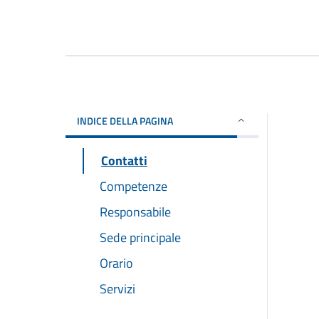
INDICE DELLA PAGINA
Contatti
Competenze
Responsabile
Sede principale
Orario
Servizi